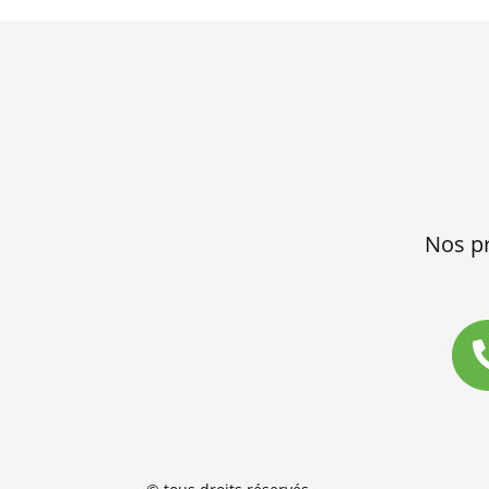
Nos pr