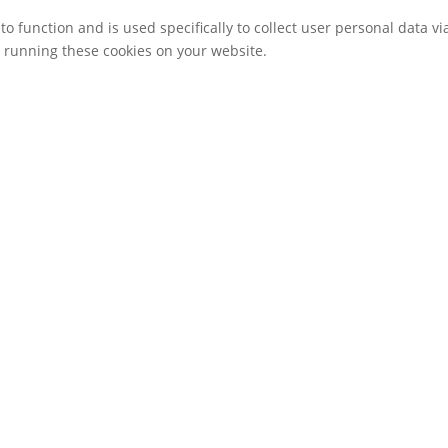
to function and is used specifically to collect user personal data 
o running these cookies on your website.