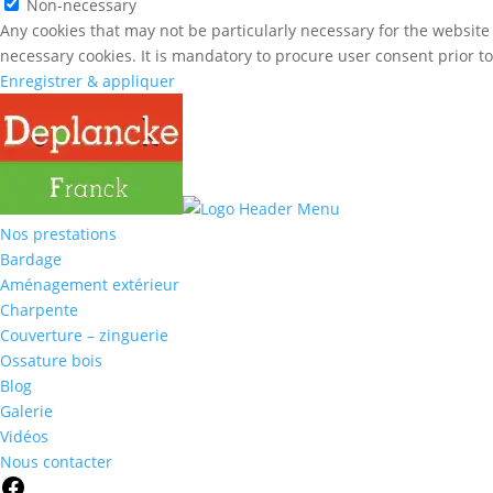
Non-necessary
Any cookies that may not be particularly necessary for the website 
necessary cookies. It is mandatory to procure user consent prior t
Enregistrer & appliquer
Nos prestations
Bardage
Aménagement extérieur
Charpente
Couverture – zinguerie
Ossature bois
Blog
Galerie
Vidéos
Nous contacter
Facebook