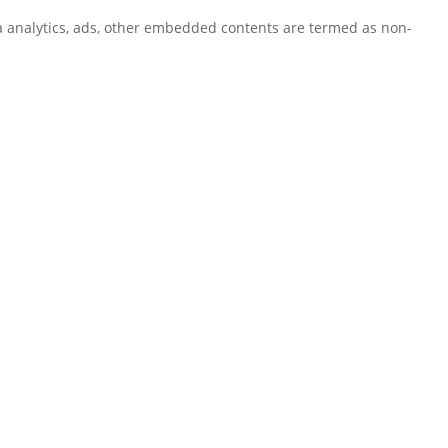
via analytics, ads, other embedded contents are termed as non-