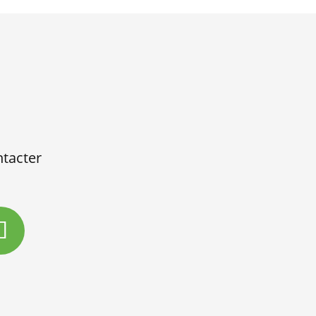
tacter