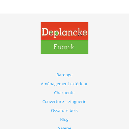
Bardage
Aménagement extérieur
Charpente
Couverture – zinguerie
Ossature bois
Blog
Galerie