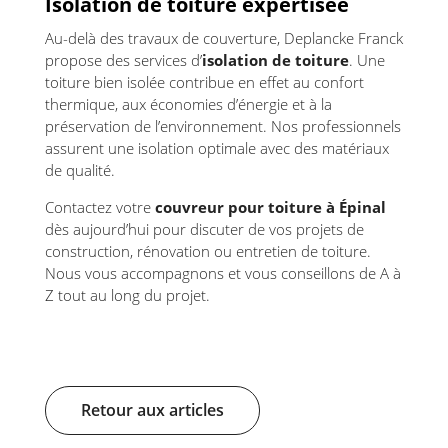
Isolation de toiture expertisée
Au-delà des travaux de couverture, Deplancke Franck
propose des services d’
isolation de toiture
. Une
toiture bien isolée contribue en effet au confort
thermique, aux économies d’énergie et à la
préservation de l’environnement. Nos professionnels
assurent une isolation optimale avec des matériaux
de qualité.
Contactez votre
couvreur pour toiture à Épinal
dès aujourd’hui pour discuter de vos projets de
construction, rénovation ou entretien de toiture.
Nous vous accompagnons et vous conseillons de A à
Z tout au long du projet.
Retour aux articles