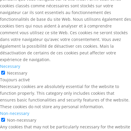
cookies classés comme nécessaires sont stockés sur votre
navigateur car ils sont essentiels au fonctionnement des
fonctionnalités de base du site Web. Nous utilisons également des
cookies tiers qui nous aident à analyser et à comprendre
comment vous utilisez ce site Web. Ces cookies ne seront stockés
dans votre navigateur qu'avec votre consentement. Vous avez
également la possibilité de désactiver ces cookies. Mais la
désactivation de certains de ces cookies peut affecter votre
expérience de navigation.
Necessary
Necessary
Toujours activé
Necessary cookies are absolutely essential for the website to
function properly. This category only includes cookies that
ensures basic functionalities and security features of the website.
These cookies do not store any personal information.
Non-necessary
Non-necessary
Any cookies that may not be particularly necessary for the website