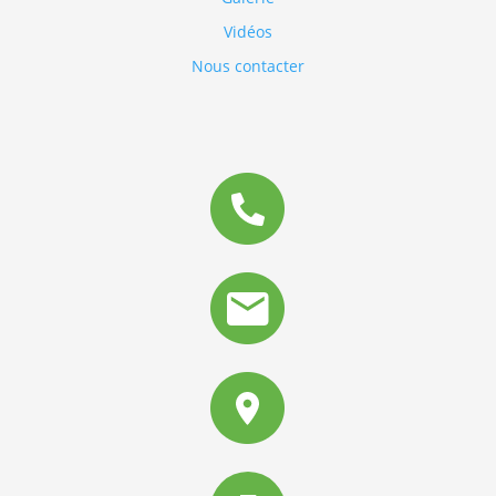
Vidéos
Nous contacter