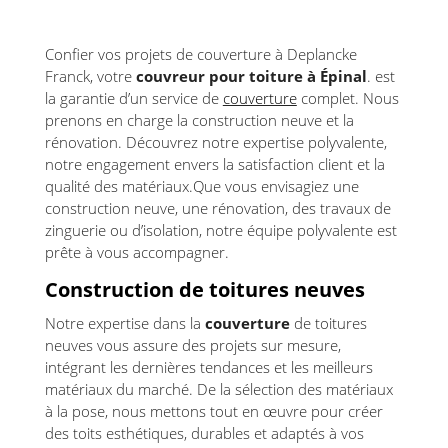
Confier vos projets de couverture à Deplancke
Franck, votre
couvreur pour toiture à Épinal
. est
la garantie d’un service de
couverture
complet. Nous
prenons en charge la construction neuve et la
rénovation. Découvrez notre expertise polyvalente,
notre engagement envers la satisfaction client et la
qualité des matériaux.Que vous envisagiez une
construction neuve, une rénovation, des travaux de
zinguerie ou d’isolation, notre équipe polyvalente est
prête à vous accompagner.
Construction de toitures neuves
Notre expertise dans la
couverture
de toitures
neuves vous assure des projets sur mesure,
intégrant les dernières tendances et les meilleurs
matériaux du marché. De la sélection des matériaux
à la pose, nous mettons tout en œuvre pour créer
des toits esthétiques, durables et adaptés à vos