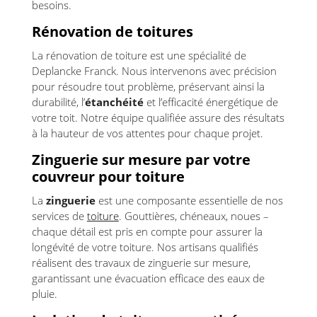
besoins.
Rénovation de toitures
La rénovation de toiture est une spécialité de
Deplancke Franck. Nous intervenons avec précision
pour résoudre tout problème, préservant ainsi la
durabilité, l’
étanchéité
et l’efficacité énergétique de
votre toit. Notre équipe qualifiée assure des résultats
à la hauteur de vos attentes pour chaque projet.
Zinguerie sur mesure par votre
couvreur pour toiture
La
zinguerie
est une composante essentielle de nos
services de
toiture
. Gouttières, chéneaux, noues –
chaque détail est pris en compte pour assurer la
longévité de votre toiture. Nos artisans qualifiés
réalisent des travaux de zinguerie sur mesure,
garantissant une évacuation efficace des eaux de
pluie.