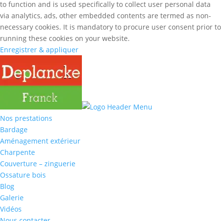
to function and is used specifically to collect user personal data
via analytics, ads, other embedded contents are termed as non-
necessary cookies. It is mandatory to procure user consent prior to
running these cookies on your website.
Enregistrer & appliquer
Nos prestations
Bardage
Aménagement extérieur
Charpente
Couverture – zinguerie
Ossature bois
Blog
Galerie
Vidéos
Nous contacter