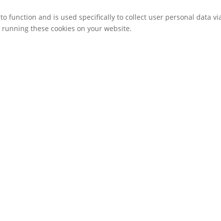
to function and is used specifically to collect user personal data 
o running these cookies on your website.