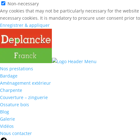
Non-necessary
Any cookies that may not be particularly necessary for the website 
necessary cookies. It is mandatory to procure user consent prior t
Enregistrer & appliquer
Nos prestations
Bardage
Aménagement extérieur
Charpente
Couverture – zinguerie
Ossature bois
Blog
Galerie
Vidéos
Nous contacter