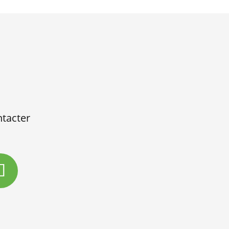
tacter