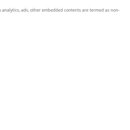
via analytics, ads, other embedded contents are termed as non-