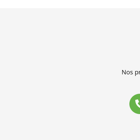
Nos pr