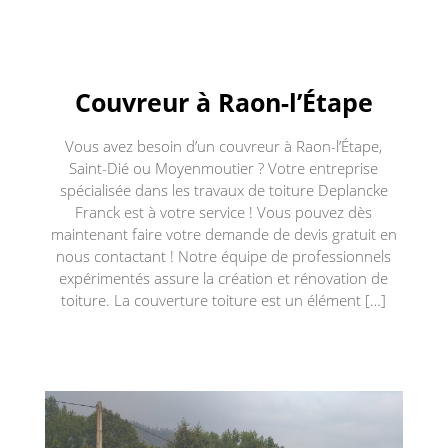
Couvreur à Raon-l’Étape
Vous avez besoin d’un couvreur à Raon-l’Étape,
Saint-Dié ou Moyenmoutier ? Votre entreprise
spécialisée dans les travaux de toiture Deplancke
Franck est à votre service ! Vous pouvez dès
maintenant faire votre demande de devis gratuit en
nous contactant ! Notre équipe de professionnels
expérimentés assure la création et rénovation de
toiture. La couverture toiture est un élément […]