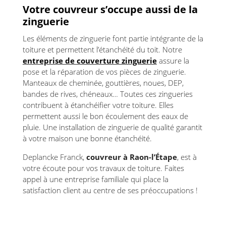
Votre couvreur s’occupe aussi de la
zinguerie
Les éléments de zinguerie font partie intégrante de la
toiture et permettent l’étanchéité du toit. Notre
entreprise de couverture zinguerie
assure la
pose et la réparation de vos pièces de zinguerie.
Manteaux de cheminée, gouttières, noues, DEP,
bandes de rives, chéneaux… Toutes ces zingueries
contribuent à étanchéifier votre toiture. Elles
permettent aussi le bon écoulement des eaux de
pluie. Une installation de zinguerie de qualité garantit
à votre maison une bonne étanchéité.
Deplancke Franck,
couvreur à Raon-l’Étape
, est à
votre écoute pour vos travaux de toiture. Faites
appel à une entreprise familiale qui place la
satisfaction client au centre de ses préoccupations !