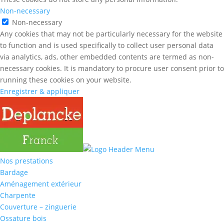
Non-necessary
Non-necessary
Any cookies that may not be particularly necessary for the website
to function and is used specifically to collect user personal data
via analytics, ads, other embedded contents are termed as non-
necessary cookies. It is mandatory to procure user consent prior to
running these cookies on your website.
Enregistrer & appliquer
Nos prestations
Bardage
Aménagement extérieur
Charpente
Couverture – zinguerie
Ossature bois