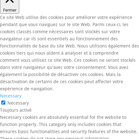
Fermer
Ce site Web utilise des cookies pour améliorer votre expérience
pendant que vous naviguez sur le site Web. Parmi ceux-ci, les
cookies classés comme nécessaires sont stockés sur votre
navigateur car ils sont essentiels au fonctionnement des
fonctionnalités de base du site Web. Nous utilisons également des
cookies tiers qui nous aident à analyser et à comprendre
comment vous utilisez ce site Web. Ces cookies ne seront stockés
dans votre navigateur qu'avec votre consentement. Vous avez
également la possibilité de désactiver ces cookies. Mais la
désactivation de certains de ces cookies peut affecter votre
expérience de navigation.
Necessary
Necessary
Toujours activé
Necessary cookies are absolutely essential for the website to
function properly. This category only includes cookies that
ensures basic functionalities and security features of the website.
These cookies do not store any personal information.