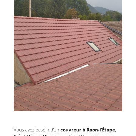
Vous avez besoin d’un
couvreur à Raon-l’Étape
,