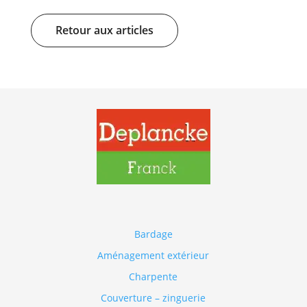
Retour aux articles
Bardage
Aménagement extérieur
Charpente
Couverture – zinguerie