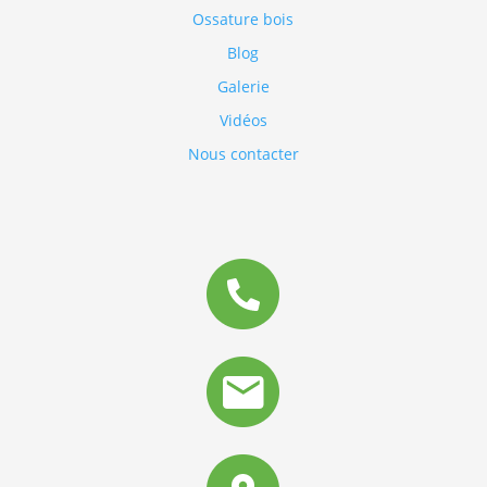
Ossature bois
Blog
Galerie
Vidéos
Nous contacter