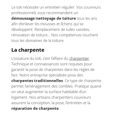
Le toit nécessite un entretien régulier. Vos couvreurs
professionnels vous recommandent un
démoussage
/
nettoyage de toiture
tous les ans
afin d’enlever les mousses et lichens qui se
développent. Remplacement de tuiles cassées,
rénovation de toiture… Nos compétences touchent
tous les domaines de la toiture.
La charpente
L’ossature du toit, c’est l’affaire du
charpentier
.
Technique et connaissances sont requises pour
garantir la pose de charpentes dans les règles de
l’art. Notre entreprise spécialisée pose des
charpentes traditionnelles
. Ce type de charpente
permet l’aménagement des combles. Pratique quand
on veut augmenter la surface habitable d’un
logement. Nos artisans charpentiers couvreurs
assurent la conception, la pose, l’entretien et la
réparation de charpente
.